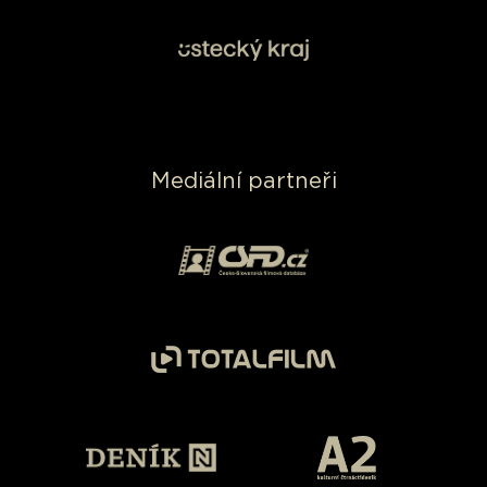
Mediální partneři