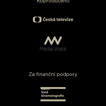
Koproducenti
Za finanční podpory