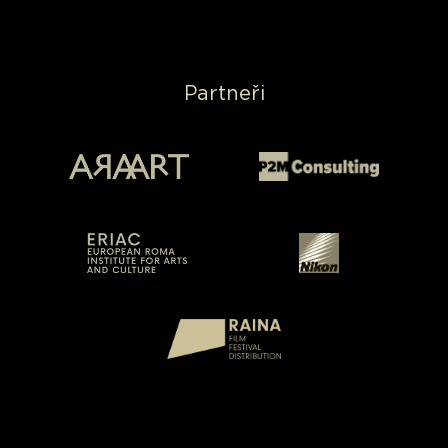
Partneři