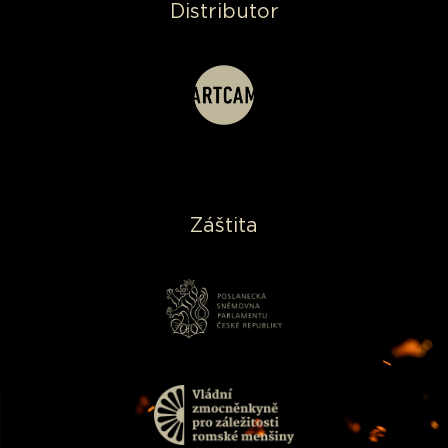
Distributor
Záštita