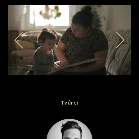
Tvůrci