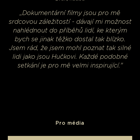
„Dokumentární filmy jsou pro mě
srdcovou záležitostí - dávají mi možnost
nahlédnout do příběhů lidí, ke kterým
bych se jinak těžko dostal tak blízko.
Jsem rád, že jsem mohl poznat tak silné
lidi jako jsou Hučkovi. Každé podobné
setkání je pro mě velmi inspirující."
Pro média