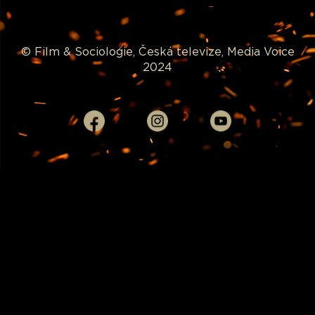
© Film & Sociologie, Česká televize, Media Voice
2024